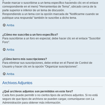
Puede marcar o suscribirse a un tema específico haciendo clic en el enlace
correspondiente en el menú "Herramientas de Tema", ubicado cerca de la
parte superior e inferior de un tema de discusión.
Respondiendo a un tema con la opción marcada de "Notificarme cuando se
publique una respuesta" también le suscribe a dicho tema.
Arriba
¿Cómo me suscribo a un foro específico?
Para suscribirse a un foro en especial, debe hacer clic en el enlace "Suscribir
Foro".
Arriba
¿Cómo borro mis suscripciones?
Para eliminar sus suscripciones, debe entrar en el Panel de Control de
Usuario y hacer clic en la opción "Organizar suscripciones".
Arriba
Archivos Adjuntos
¿Qué archivos adjuntos son permitidos en este foro?
Cada foro puede permitir o no ciertos tipos de archivos adjuntos. Si no está
seguro de que tipos de archivos se pueden cargar, comuníquese con La
Administración para obtener más información.