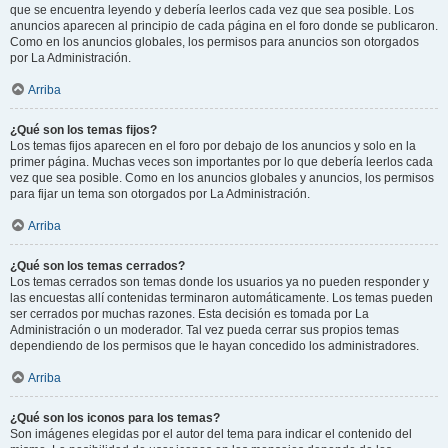
que se encuentra leyendo y debería leerlos cada vez que sea posible. Los
anuncios aparecen al principio de cada página en el foro donde se publicaron.
Como en los anuncios globales, los permisos para anuncios son otorgados
por La Administración.
Arriba
¿Qué son los temas fijos?
Los temas fijos aparecen en el foro por debajo de los anuncios y solo en la
primer página. Muchas veces son importantes por lo que debería leerlos cada
vez que sea posible. Como en los anuncios globales y anuncios, los permisos
para fijar un tema son otorgados por La Administración.
Arriba
¿Qué son los temas cerrados?
Los temas cerrados son temas donde los usuarios ya no pueden responder y
las encuestas allí contenidas terminaron automáticamente. Los temas pueden
ser cerrados por muchas razones. Esta decisión es tomada por La
Administración o un moderador. Tal vez pueda cerrar sus propios temas
dependiendo de los permisos que le hayan concedido los administradores.
Arriba
¿Qué son los iconos para los temas?
Son imágenes elegidas por el autor del tema para indicar el contenido del