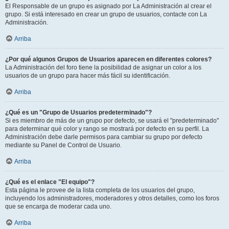
El Responsable de un grupo es asignado por La Administración al crear el
grupo. Si está interesado en crear un grupo de usuarios, contacte con La
Administración.
Arriba
¿Por qué algunos Grupos de Usuarios aparecen en diferentes colores?
La Administración del foro tiene la posibilidad de asignar un color a los
usuarios de un grupo para hacer más fácil su identificación.
Arriba
¿Qué es un "Grupo de Usuarios predeterminado"?
Si es miembro de más de un grupo por defecto, se usará el "predeterminado"
para determinar qué color y rango se mostrará por defecto en su perfil. La
Administración debe darle permisos para cambiar su grupo por defecto
mediante su Panel de Control de Usuario.
Arriba
¿Qué es el enlace "El equipo"?
Esta página le provee de la lista completa de los usuarios del grupo,
incluyendo los administradores, moderadores y otros detalles, como los foros
que se encarga de moderar cada uno.
Arriba