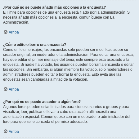
¿Por qué no se puede añadir más opciones a la encuesta?
El límite para opciones de una encuesta está fijado por la administración. Si
necesita añadir más opciones a la encuesta, comuníquese con La
Administración.
Arriba
¿Cómo edito o borro una encuesta?
Como en los mensajes, las encuestas solo pueden ser modificadas por su
creador original, un moderador o la administración. Para editar una encuesta,
hay que editar el primer mensaje del tema; este siempre esta asociado a la
encuesta. Si nadie ha votado, los usuarios pueden borrar la encuesta o editar
las opciones. Sin embargo, si algún miembro ha votado, solo moderadores o
administradores pueden editar o borrar la encuesta. Esto evita que las
encuestas sean cambiadas a mitad de la votación.
Arriba
¿Por qué no se puede acceder a algún foro?
Algunos foros pueden estar limitados para ciertos usuarios o grupos y para
visualizar, leer, publicar o llevar a cabo otra acción allí necesita una
autorización especial. Comuníquese con un moderador o administrador del
foro para que se le conceda el permiso adecuado.
Arriba