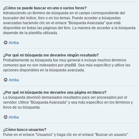
¿Cómo se puede buscar en uno o varios foros?
Introduciendo un término de búsqueda en el campo correspondiente del
buscador del índice, foro o en los temas. Puede acceder a búsquedas
avanzadas haciendo clic en el enlace "Búsqueda Avanzada" que está
disponible en todas las páginas del foro. La manera de acceder a la búsqueda
depende de la plantilla utilizada.
Arriba
¿Por qué mi búsqueda me devuelve ningún resultado?
Probablemente su búsqueda fue muy general e incluye muchos términos
comunes que no son indexados por phpBB. Sea más específico y utilice las
opciones disponibles en la búsqueda avanzada.
Arriba
¿Por qué mi búsqueda me devuelve una página en blanco?
La búsqueda devolvió demasiados resultados para ser procesados por el
servidor. Utilice "Búsqueda Avanzada" y sea más específico en los términos y
foros de su búsqueda.
Arriba
¿Cómo busco usuarios?
Pulse en el enlace "Usuarios" y haga clic en el enlace "Buscar un usuario".