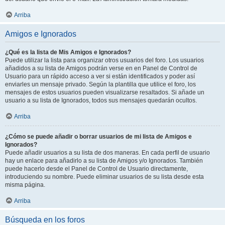
Arriba
Amigos e Ignorados
¿Qué es la lista de Mis Amigos e Ignorados?
Puede utilizar la lista para organizar otros usuarios del foro. Los usuarios
añadidos a su lista de Amigos podrán verse en en Panel de Control de
Usuario para un rápido acceso a ver si están identificados y poder así
enviarles un mensaje privado. Según la plantilla que utilice el foro, los
mensajes de estos usuarios pueden visualizarse resaltados. Si añade un
usuario a su lista de Ignorados, todos sus mensajes quedarán ocultos.
Arriba
¿Cómo se puede añadir o borrar usuarios de mi lista de Amigos e
Ignorados?
Puede añadir usuarios a su lista de dos maneras. En cada perfil de usuario
hay un enlace para añadirlo a su lista de Amigos y/o Ignorados. También
puede hacerlo desde el Panel de Control de Usuario directamente,
introduciendo su nombre. Puede eliminar usuarios de su lista desde esta
misma página.
Arriba
Búsqueda en los foros