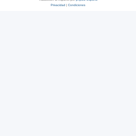
Privacidad
|
Condiciones