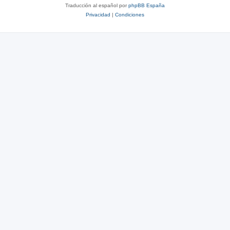
Traducción al español por
phpBB España
Privacidad
|
Condiciones