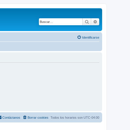
Buscar
Búsqueda avanza
Identificarse
Contáctanos
Borrar cookies
Todos los horarios son
UTC-04:00