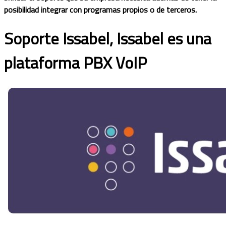
posibilidad integrar con programas propios o de terceros.
Soporte Issabel, Issabel es una
plataforma PBX VoIP