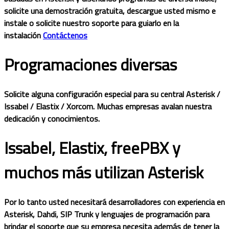
solicite una demostración gratuita, descargue usted mismo e
instale o solicite nuestro soporte para guiarlo en la
instalación
Contáctenos
Programaciones diversas
Solicite alguna configuración especial para su central Asterisk /
Issabel / Elastix / Xorcom. Muchas empresas avalan nuestra
dedicación y conocimientos.
Issabel, Elastix, freePBX y
muchos más utilizan Asterisk
Por lo tanto usted necesitará desarrolladores con experiencia en
Asterisk, Dahdi, SIP Trunk y lenguajes de programación para
brindar el soporte que su empresa necesita además de tener la