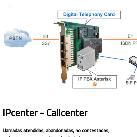
IPcenter - Callcenter
Llamadas atendidas, abandonadas, no contestadas,