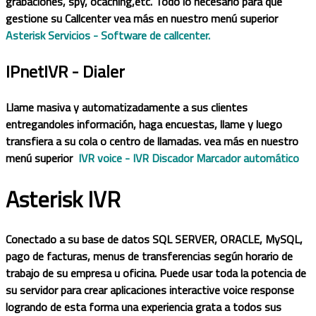
grabaciones, spy, ocaching,etc. Todo lo necesario para que
gestione su Callcenter vea más en nuestro menú superior
Asterisk Servicios - Software de callcenter.
IPnetIVR - Dialer
Llame masiva y automatizadamente a sus clientes
entregandoles información, haga encuestas, llame y luego
transfiera a su cola o centro de llamadas. vea más en nuestro
menú superior
IVR voice - IVR Discador Marcador automático
Asterisk IVR
Conectado a su base de datos SQL SERVER, ORACLE, MySQL,
pago de facturas, menus de transferencias según horario de
trabajo de su empresa u oficina. Puede usar toda la potencia de
su servidor para crear aplicaciones interactive voice response
logrando de esta forma una experiencia grata a todos sus