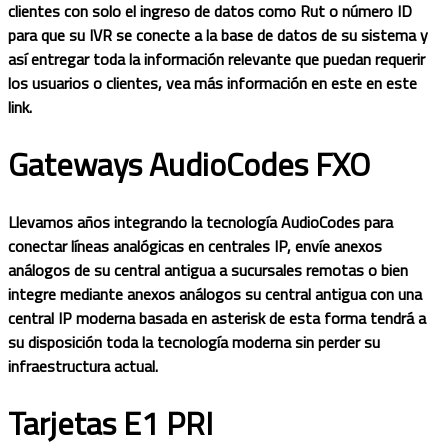
clientes con solo el ingreso de datos como Rut o número ID
para que su IVR se conecte a la base de datos de su sistema y
así entregar toda la información relevante que puedan requerir
los usuarios o clientes, vea más información en este en este
link.
Gateways AudioCodes FXO
Llevamos años integrando la tecnología AudioCodes para
conectar líneas analógicas en centrales IP, envíe anexos
análogos de su central antigua a sucursales remotas o bien
integre mediante anexos análogos su central antigua con una
central IP moderna basada en asterisk de esta forma tendrá a
su disposición toda la tecnología moderna sin perder su
infraestructura actual.
Tarjetas E1 PRI