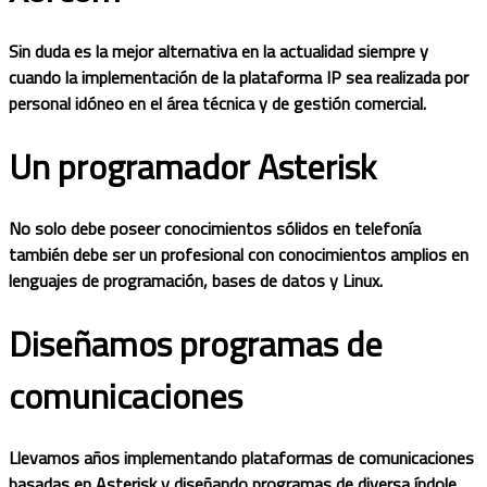
Sin duda es la mejor alternativa en la actualidad siempre y
cuando la implementación de la plataforma IP sea realizada por
personal idóneo en el área técnica y de gestión comercial.
Un programador Asterisk
No solo debe poseer conocimientos sólidos en telefonía
también debe ser un profesional con conocimientos amplios en
lenguajes de programación, bases de datos y Linux.
Diseñamos programas de
comunicaciones
Llevamos años implementando plataformas de comunicaciones
basadas en Asterisk y diseñando programas de diversa índole,