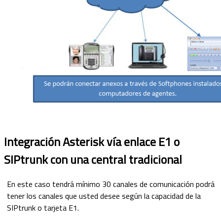
Integración Asterisk vía enlace E1 o
SIPtrunk con una central tradicional
En este caso tendrá mínimo 30 canales de comunicación podrá
tener los canales que usted desee según la capacidad de la
SIPtrunk o tarjeta E1.