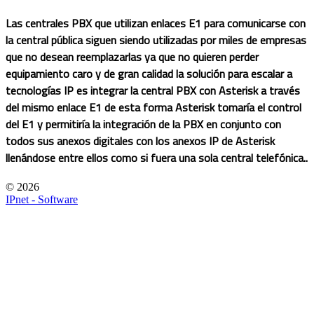
Las centrales PBX que utilizan enlaces E1 para comunicarse con
la central pública siguen siendo utilizadas por miles de empresas
que no desean reemplazarlas ya que no quieren perder
equipamiento caro y de gran calidad la solución para escalar a
tecnologías IP es integrar la central PBX con Asterisk a través
del mismo enlace E1 de esta forma Asterisk tomaría el control
del E1 y permitiría la integración de la PBX en conjunto con
todos sus anexos digitales con los anexos IP de Asterisk
llenándose entre ellos como si fuera una sola central telefónica..
© 2026
IPnet - Software