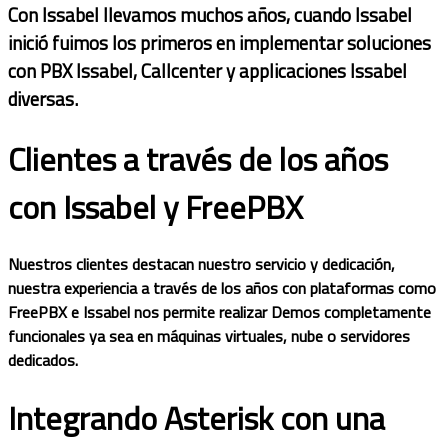
Con Issabel llevamos muchos años, cuando Issabel
inició fuimos los primeros en implementar soluciones
con PBX Issabel, Callcenter y applicaciones Issabel
diversas.
Clientes a través de los años
con Issabel y FreePBX
Nuestros clientes destacan nuestro servicio y dedicación,
nuestra experiencia a través de los años con plataformas como
FreePBX e Issabel nos permite realizar Demos completamente
funcionales ya sea en máquinas virtuales, nube o servidores
dedicados.
Integrando Asterisk con una