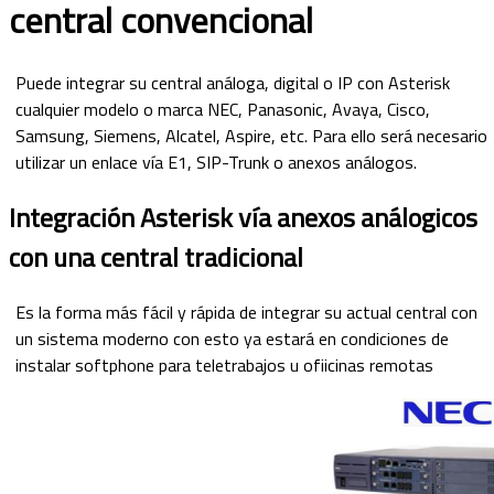
central convencional
Puede integrar su central análoga, digital o IP con Asterisk
cualquier modelo o marca NEC, Panasonic, Avaya, Cisco,
Samsung, Siemens, Alcatel, Aspire, etc. Para ello será necesario
utilizar un enlace vía E1, SIP-Trunk o anexos análogos.
Integración Asterisk vía anexos análogicos
con una central tradicional
Es la forma más fácil y rápida de integrar su actual central con
un sistema moderno con esto ya estará en condiciones de
instalar softphone para teletrabajos u ofiicinas remotas